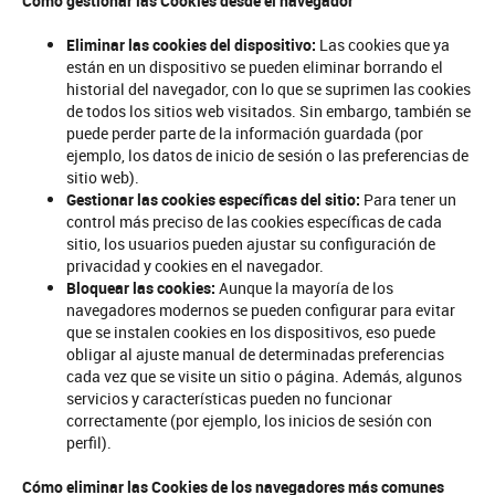
Cómo gestionar las Cookies desde el navegador
Eliminar las cookies del dispositivo:
Las cookies que ya
están en un dispositivo se pueden eliminar borrando el
historial del navegador, con lo que se suprimen las cookies
de todos los sitios web visitados. Sin embargo, también se
puede perder parte de la información guardada (por
ejemplo, los datos de inicio de sesión o las preferencias de
sitio web).
Gestionar las cookies específicas del sitio:
Para tener un
control más preciso de las cookies específicas de cada
sitio, los usuarios pueden ajustar su configuración de
privacidad y cookies en el navegador.
Bloquear las cookies:
Aunque la mayoría de los
navegadores modernos se pueden configurar para evitar
que se instalen cookies en los dispositivos, eso puede
obligar al ajuste manual de determinadas preferencias
cada vez que se visite un sitio o página. Además, algunos
servicios y características pueden no funcionar
correctamente (por ejemplo, los inicios de sesión con
perfil).
Cómo eliminar las Cookies de los navegadores más comunes