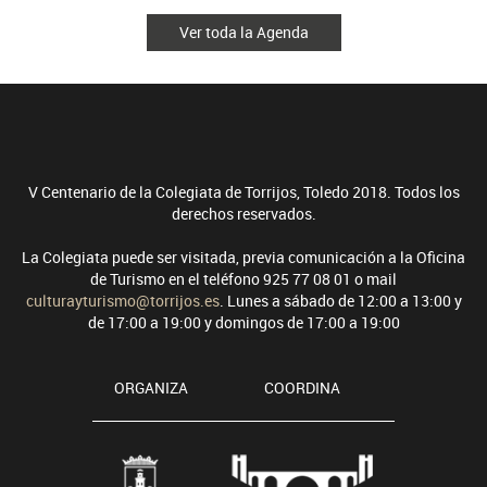
Ver toda la Agenda
V Centenario de la Colegiata de Torrijos, Toledo 2018. Todos los
derechos reservados.
La Colegiata puede ser visitada, previa comunicación a la Oficina
de Turismo en el teléfono 925 77 08 01 o mail
culturayturismo@torrijos.es
. Lunes a sábado de 12:00 a 13:00 y
de 17:00 a 19:00 y domingos de 17:00 a 19:00
ORGANIZA
COORDINA