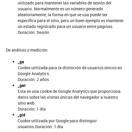
utilizado para mantener las variables de sesión del
usuario. Normalmente es un número generado
aleatoriamente, la forma en que se usa puede ser
específica para el sitio, pero un buen ejemplo es mantener
un estado registrado para un usuario entre páginas.
Duración: Sesión
De análisis o medición
_ga
Cookie utilizada para la distinción de usuarios únicos en
Google Analytics.
Duración: 2 años
_gat
Esta es una cookie de Google Analytics que proporciona
datos sobre las visitas únicas del navegador a nuestro
sitio web.
Duración: 1 día
_gid
Cookie utilizada por Google para distinguir
usuarios.Duración: 1 día