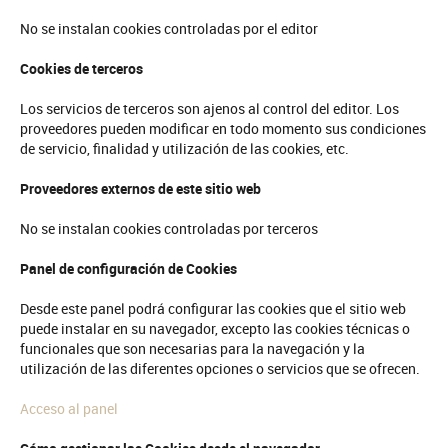
No se instalan cookies controladas por el editor
Cookies de terceros
Los servicios de terceros son ajenos al control del editor. Los
proveedores pueden modificar en todo momento sus condiciones
de servicio, finalidad y utilización de las cookies, etc.
Proveedores externos de este sitio web
No se instalan cookies controladas por terceros
Panel de configuración de Cookies
Desde este panel podrá configurar las cookies que el sitio web
puede instalar en su navegador, excepto las cookies técnicas o
funcionales que son necesarias para la navegación y la
utilización de las diferentes opciones o servicios que se ofrecen.
Acceso al panel