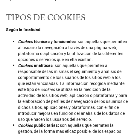
TIPOS DE COOKIES
Según la finalidad
Cookies
técnicas y funcionales
: son aquellas que permiten
al usuario la navegación a través de una página web,
plataforma o aplicación y la utilización de las diferentes
opciones o servicios que en ella existan
.
Cookies
analíticas
: son aquellas que permiten al
responsable de las mismas el seguimiento y análisis del
comportamiento de los usuarios de los sitios web a los
que están vinculadas. La información recogida mediante
este tipo de
cookies
se utiliza en la medición de la
actividad de los sitios web, aplicación o plataforma y para
la elaboración de perfiles de navegación de los usuarios de
dichos sitios, aplicaciones y plataformas, con el fin de
introducir mejoras en función del análisis de los datos de
uso que hacen los usuarios del servicio.
Cookies
publicitarias:
son aquellas que permiten la
gestión, de la forma más eficaz posible, de los espacios