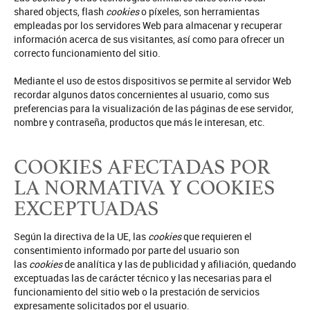
shared objects, flash
cookies
o píxeles, son herramientas
empleadas por los servidores Web para almacenar y recuperar
información acerca de sus visitantes, así como para ofrecer un
correcto funcionamiento del sitio.
Mediante el uso de estos dispositivos se permite al servidor Web
recordar algunos datos concernientes al usuario, como sus
preferencias para la visualización de las páginas de ese servidor,
nombre y contraseña, productos que más le interesan, etc.
COOKIES AFECTADAS POR
LA NORMATIVA Y COOKIES
EXCEPTUADAS
Según la directiva de la UE, las
cookies
que requieren el
consentimiento informado por parte del usuario son
las
cookies
de analítica y las de publicidad y afiliación, quedando
exceptuadas las de carácter técnico y las necesarias para el
funcionamiento del sitio web o la prestación de servicios
expresamente solicitados por el usuario.