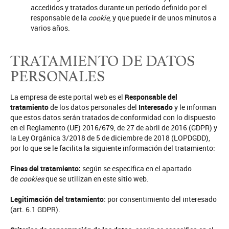
accedidos y tratados durante un período definido por el
responsable de la
cookie
, y que puede ir de unos minutos a
varios años.
TRATAMIENTO DE DATOS
PERSONALES
La empresa de este portal web es el
Responsable del
tratamiento
de los datos personales del
Interesado
y le informan
que estos datos serán tratados de conformidad con lo dispuesto
en el Reglamento (UE) 2016/679, de 27 de abril de 2016 (GDPR) y
la Ley Orgánica 3/2018 de 5 de diciembre de 2018 (LOPDGDD),
por lo que se le facilita la siguiente información del tratamiento:
Fines del tratamiento:
según se especifica en el apartado
de
cookies
que se utilizan en este sitio web.
Legitimación del tratamiento
: por consentimiento del interesado
(art. 6.1 GDPR).