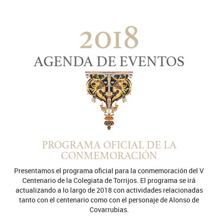
2018
AGENDA DE EVENTOS
PROGRAMA OFICIAL DE LA
CONMEMORACIÓN
Presentamos el programa oficial para la conmemoración del V
Centenario de la Colegiata de Torrijos. El programa se irá
actualizando a lo largo de 2018 con actividades relacionadas
tanto con el centenario como con el personaje de Alonso de
Covarrubias.