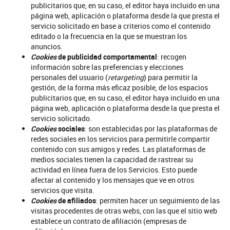
publicitarios que, en su caso, el editor haya incluido en una
página web, aplicación o plataforma desde la que presta el
servicio solicitado en base a criterios como el contenido
editado o la frecuencia en la que se muestran los
anuncios.
Cookies
de publicidad comportamental
: recogen
información sobre las preferencias y elecciones
personales del usuario (
retargeting
) para permitir la
gestión, de la forma más eficaz posible, de los espacios
publicitarios que, en su caso, el editor haya incluido en una
página web, aplicación o plataforma desde la que presta el
servicio solicitado.
Cookies
sociales
: son establecidas por las plataformas de
redes sociales en los servicios para permitirle compartir
contenido con sus amigos y redes. Las plataformas de
medios sociales tienen la capacidad de rastrear su
actividad en línea fuera de los Servicios. Esto puede
afectar al contenido y los mensajes que ve en otros
servicios que visita.
Cookies
de afiliados
: permiten hacer un seguimiento de las
visitas procedentes de otras webs, con las que el sitio web
establece un contrato de afiliación (empresas de