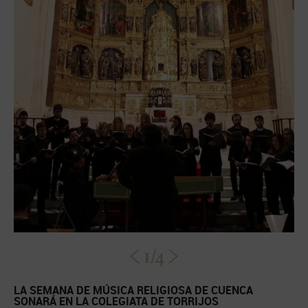
1/4
LA SEMANA DE MÚSICA RELIGIOSA DE CUENCA
SONARÁ EN LA COLEGIATA DE TORRIJOS