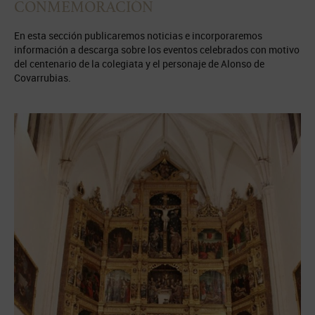
CONMEMORACIÓN
En esta sección publicaremos noticias e incorporaremos
información a descarga sobre los eventos celebrados con motivo
del centenario de la colegiata y el personaje de Alonso de
Covarrubias.