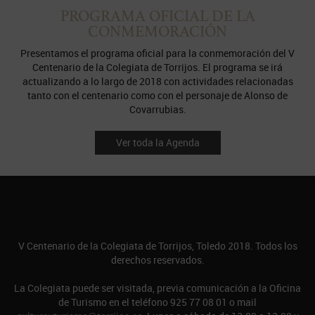
PROGRAMA OFICIAL DE LA
CONMEMORACIÓN
Presentamos el programa oficial para la conmemoración del V
Centenario de la Colegiata de Torrijos. El programa se irá
actualizando a lo largo de 2018 con actividades relacionadas
tanto con el centenario como con el personaje de Alonso de
Covarrubias.
Ver toda la Agenda
V Centenario de la Colegiata de Torrijos, Toledo 2018. Todos los
derechos reservados.
La Colegiata puede ser visitada, previa comunicación a la Oficina
de Turismo en el teléfono 925 77 08 01 o mail