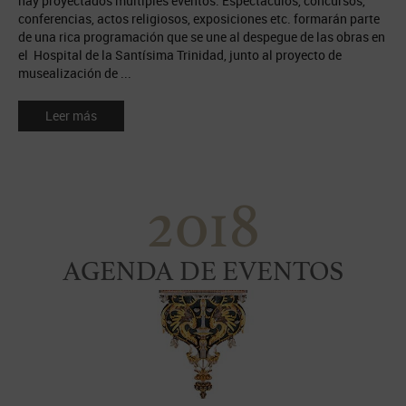
hay proyectados múltiples eventos. Espectáculos, concursos,
conferencias, actos religiosos, exposiciones etc. formarán parte
de una rica programación que se une al despegue de las obras en
el Hospital de la Santísima Trinidad, junto al proyecto de
musealización de ...
Leer más
2018
AGENDA DE EVENTOS